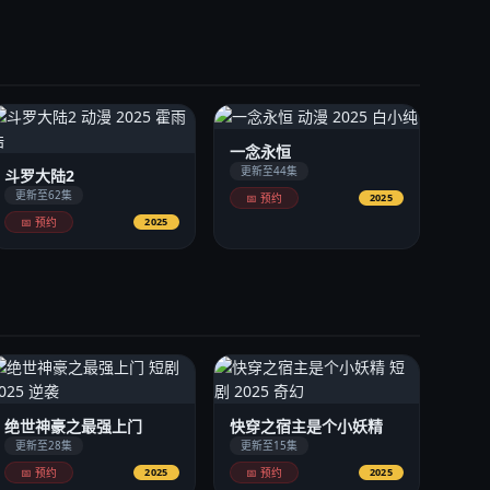
一念永恒
更新至44集
斗罗大陆2
更新至62集
2025
📅 预约
2025
📅 预约
绝世神豪之最强上门
快穿之宿主是个小妖精
更新至28集
更新至15集
2025
2025
📅 预约
📅 预约