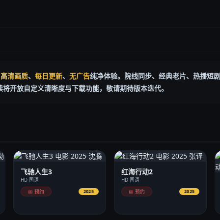
，
高清画质
、
每日更新
、
无广告
纯净体验。院线同步、经典老片、热播短剧
后续将开放自定义清晰度与下载功能，敬请期待版本迭代。
飞驰人生3
红海行动2
HD 国语
HD 国语
2025
2025
📅 预约
📅 预约