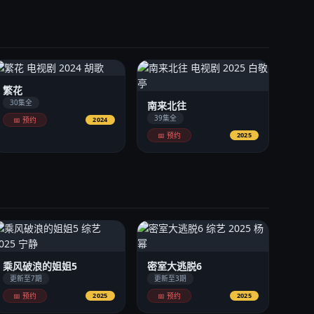
繁花
30集全
南来北往
39集全
2024
📅 预约
2025
📅 预约
乘风破浪的姐姐5
密室大逃脱6
更新至7期
更新至3期
2025
2025
📅 预约
📅 预约