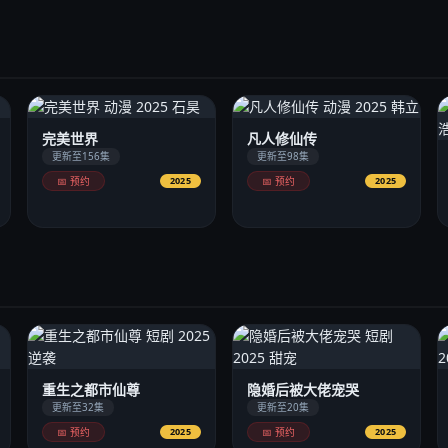
完美世界
凡人修仙传
更新至156集
更新至98集
2025
2025
📅 预约
📅 预约
重生之都市仙尊
隐婚后被大佬宠哭
更新至32集
更新至20集
2025
2025
📅 预约
📅 预约