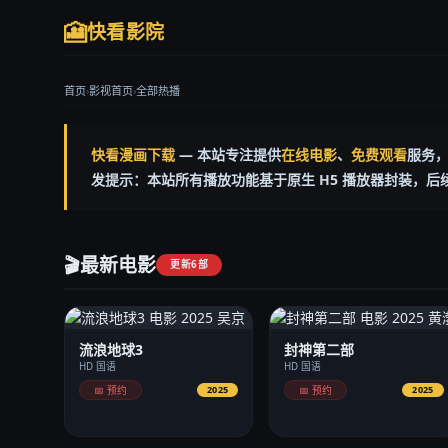
🎦
快看影院
首页
›
影视首页
›
全部热播
快看漫画下载
— 本站专注提供
在线电影
、
免费观看
服务
发提示：本站所有播放功能基于原生 H5 播放器封装，
🎬
最新电影
更新6部
流浪地球3
封神第二部
HD 国语
HD 国语
2025
2025
📅 预约
📅 预约